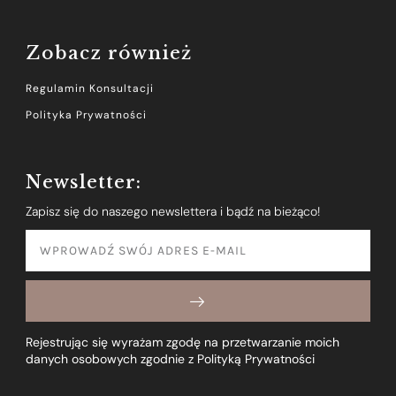
Zobacz również
Regulamin Konsultacji
Polityka Prywatności
Newsletter:
Zapisz się do naszego newslettera i bądź na bieżąco!
Rejestrując się wyrażam zgodę na przetwarzanie moich
danych osobowych zgodnie z Polityką Prywatności