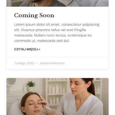
Coming Soon
Lorem ipsum dolor sit amet, consectetur adipiscing
elit. Vivamus pharetra tellus vel erat fringilla
malesuada. Nullam nunc lectus, scelerisque eu
commodo ut, malesuada sed dui.
CZYTAJ WIĘCEJ »
7 lutego, 2025
Jeden komentarz