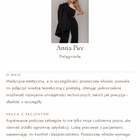
Anna Piec
Pielęgniarka
O MNIE
Medycyna estetyczna, a w szczególności przeszczep włosów, pozwala
mi połączyć wiedzę teoretyczną z praktyką, oferując jednocześnie
możliwość rozwijania umiejętności technicznych, takich jak precyzja i
dbałość o szczegóły.
PRACA Z PACJENTEM
Asystowanie podczas zabiegów to nie tylko moja codzienna praca, ale
również źródło ogromnej satysfakcji. Lubię pracować z pacjentami,
zapewniając im komfort i bezpieczeństwo. Przeszczep włosów wymaga