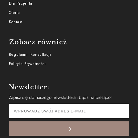
Dla Pacjenta
Oferta
Kontakt
Zobacz również
Regulamin Konsultacji
Polityka Prywatności
Newsletter:
Zapisz się do naszego newslettera i bądź na bieżąco!