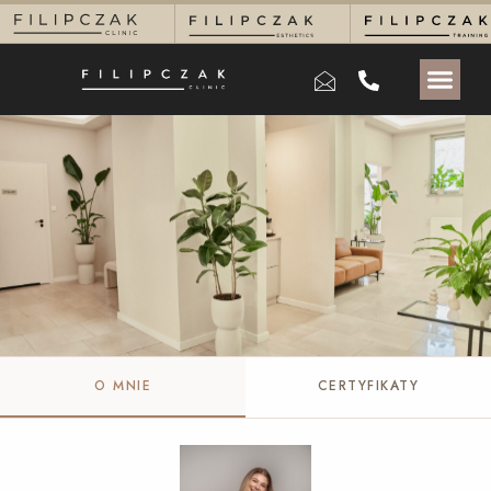
O MNIE
CERTYFIKATY