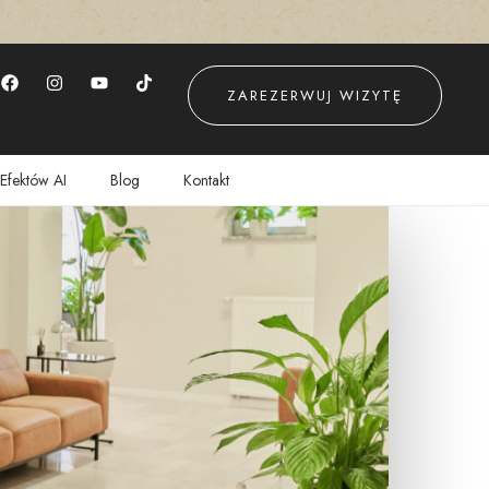
ZAREZERWUJ WIZYTĘ
Efektów AI
Blog
Kontakt