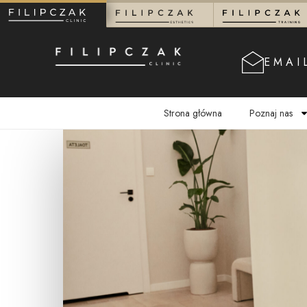
EMAI
Strona główna
Poznaj nas