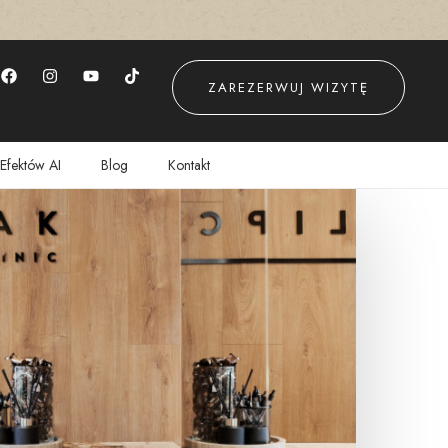
ZAREZERWUJ WIZYTĘ
Efektów AI
Blog
Kontakt