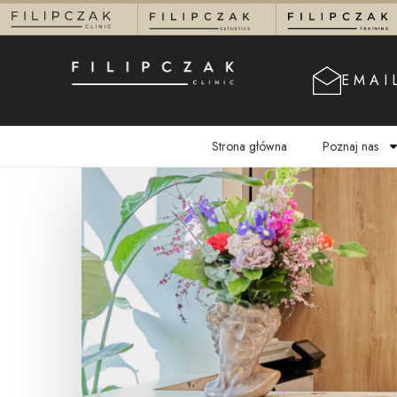
EMAI
Strona główna
Poznaj nas