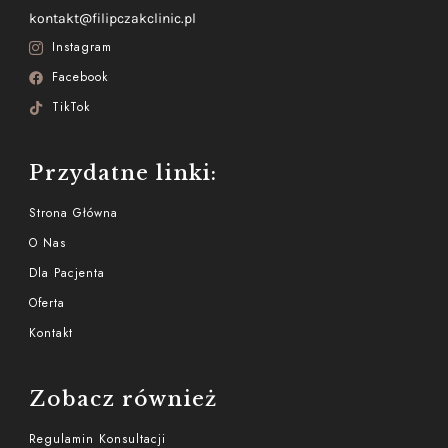
kontakt@filipczakclinic.pl
Instagram
Facebook
TikTok
Przydatne linki:
Strona Główna
O Nas
Dla Pacjenta
Oferta
Kontakt
Zobacz również
Regulamin Konsultacji