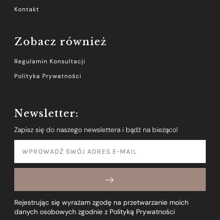
Kontakt
Zobacz również
Regulamin Konsultacji
Polityka Prywatności
Newsletter:
Zapisz się do naszego newslettera i bądź na bieżąco!
Rejestrując się wyrażam zgodę na przetwarzanie moich
danych osobowych zgodnie z Polityką Prywatności