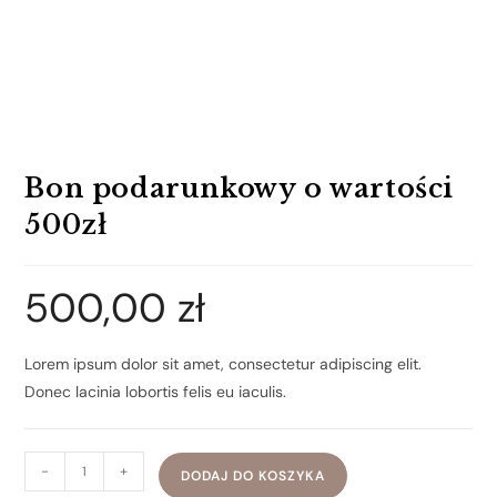
Bon podarunkowy o wartości
500zł
500,00
zł
Lorem ipsum dolor sit amet, consectetur adipiscing elit.
Donec lacinia lobortis felis eu iaculis.
-
+
DODAJ DO KOSZYKA