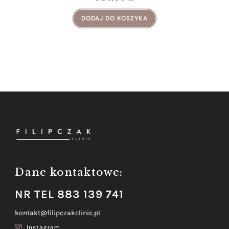
DODAJ DO KOSZYKA
Dane kontaktowe:
NR TEL 883 139 741
kontakt@filipczakclinic.pl
Instagram