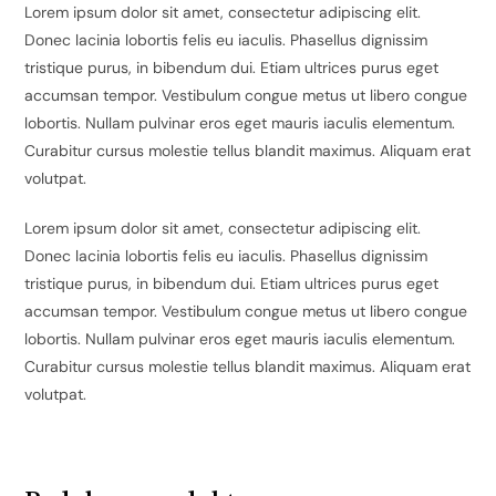
Lorem ipsum dolor sit amet, consectetur adipiscing elit.
Donec lacinia lobortis felis eu iaculis. Phasellus dignissim
tristique purus, in bibendum dui. Etiam ultrices purus eget
accumsan tempor. Vestibulum congue metus ut libero congue
lobortis. Nullam pulvinar eros eget mauris iaculis elementum.
Curabitur cursus molestie tellus blandit maximus. Aliquam erat
volutpat.
Lorem ipsum dolor sit amet, consectetur adipiscing elit.
Donec lacinia lobortis felis eu iaculis. Phasellus dignissim
tristique purus, in bibendum dui. Etiam ultrices purus eget
accumsan tempor. Vestibulum congue metus ut libero congue
lobortis. Nullam pulvinar eros eget mauris iaculis elementum.
Curabitur cursus molestie tellus blandit maximus. Aliquam erat
volutpat.