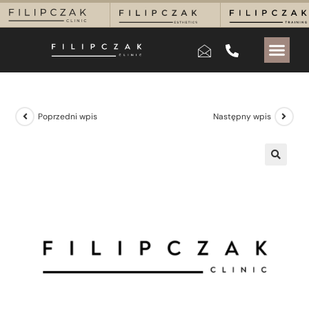
Poprzedni wpis
Następny wpis