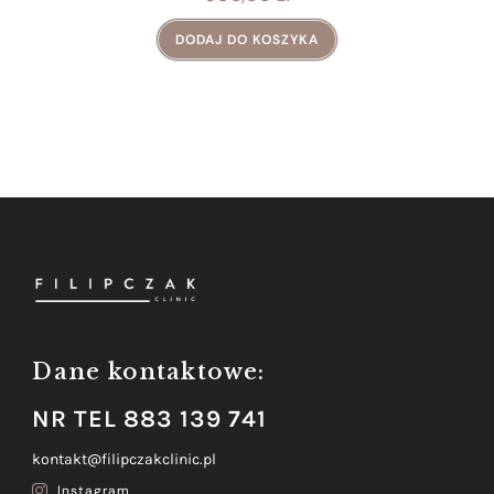
DODAJ DO KOSZYKA
Dane kontaktowe:
NR TEL 883 139 741
kontakt@filipczakclinic.pl
Instagram