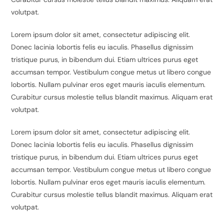
volutpat.
Lorem ipsum dolor sit amet, consectetur adipiscing elit.
Donec lacinia lobortis felis eu iaculis. Phasellus dignissim
tristique purus, in bibendum dui. Etiam ultrices purus eget
accumsan tempor. Vestibulum congue metus ut libero congue
lobortis. Nullam pulvinar eros eget mauris iaculis elementum.
Curabitur cursus molestie tellus blandit maximus. Aliquam erat
volutpat.
Lorem ipsum dolor sit amet, consectetur adipiscing elit.
Donec lacinia lobortis felis eu iaculis. Phasellus dignissim
tristique purus, in bibendum dui. Etiam ultrices purus eget
accumsan tempor. Vestibulum congue metus ut libero congue
lobortis. Nullam pulvinar eros eget mauris iaculis elementum.
Curabitur cursus molestie tellus blandit maximus. Aliquam erat
volutpat.