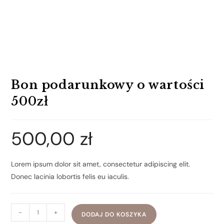
Bon podarunkowy o wartości
500zł
500,00
zł
Lorem ipsum dolor sit amet, consectetur adipiscing elit.
Donec lacinia lobortis felis eu iaculis.
-
+
DODAJ DO KOSZYKA