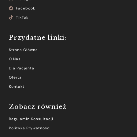
Facebook
TikTok
Przydatne linki:
Strona Główna
O Nas
Dla Pacjenta
Oferta
Kontakt
Zobacz również
Regulamin Konsultacji
Polityka Prywatności